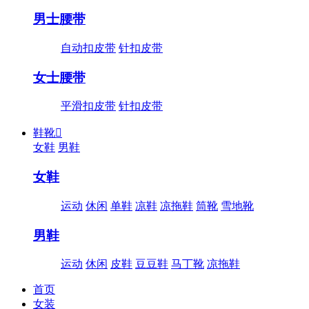
男士腰带
自动扣皮带
针扣皮带
女士腰带
平滑扣皮带
针扣皮带
鞋靴

女鞋
男鞋
女鞋
运动
休闲
单鞋
凉鞋
凉拖鞋
筒靴
雪地靴
男鞋
运动
休闲
皮鞋
豆豆鞋
马丁靴
凉拖鞋
首页
女装