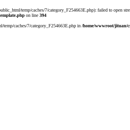
ublic_html/temp/caches/7/category_F254663E.php): failed to open stre
template.php
on line
394
tml/temp/caches/7/category_F254663E.php in
/home/wwwroot/jituan/cs