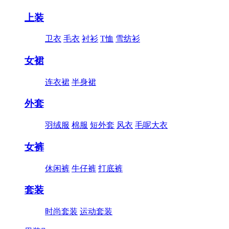
上装
卫衣
毛衣
衬衫
T恤
雪纺衫
女裙
连衣裙
半身裙
外套
羽绒服
棉服
短外套
风衣
毛呢大衣
女裤
休闲裤
牛仔裤
打底裤
套装
时尚套装
运动套装