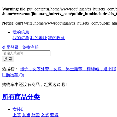
Warning
: file_put_contents(/home/wwwroot/jituan/cs_huizetx_com/p
/home/wwwroot/jituan/cs_huizetx_com/public_html/includes/cls_
Notice
: can't write:/home/wwwroot/jituan/cs_huizetx_com/public_h
我的信息
我的订单
我的地址
我的收藏
会员登录
免费注册
热搜榜：
裙子，女装外套，女包，男士腰带，棒球帽，遮阳帽

购物车
(0)
购物车中还没有商品，赶紧选购吧！
所有商品分类
女装

上装
女裙
外套
女裤
套装