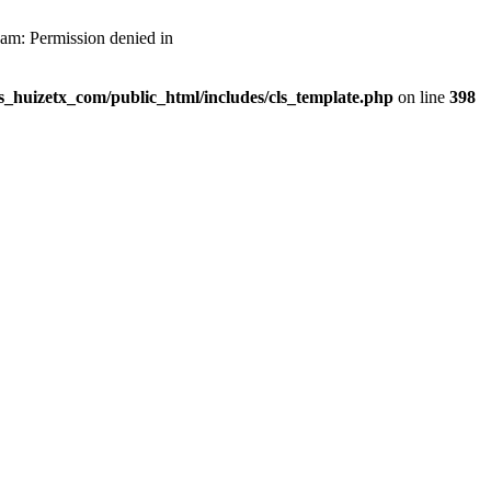
am: Permission denied in
_huizetx_com/public_html/includes/cls_template.php
on line
398